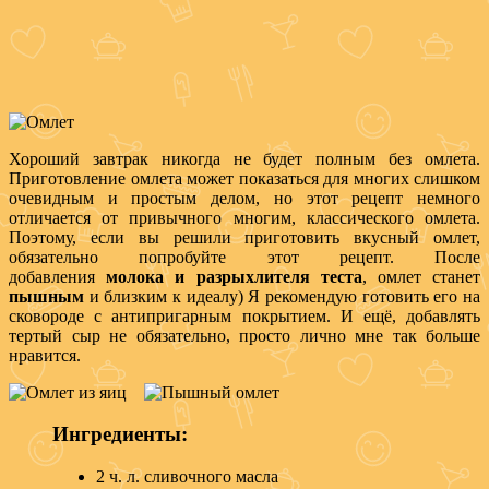
Хороший завтрак никогда не будет полным без омлета.
Приготовление омлета может показаться для многих слишком
очевидным и простым делом, но этот рецепт немного
отличается от привычного многим, классического омлета.
Поэтому, если вы решили приготовить вкусный омлет,
обязательно попробуйте этот рецепт. После
добавления
молока и разрыхлителя теста
, омлет станет
пышным
и близким к идеалу) Я рекомендую готовить его на
сковороде с антипригарным покрытием. И ещё, добавлять
тертый сыр не обязательно, просто лично мне так больше
нравится.
Ингредиенты:
2 ч. л. сливочного масла