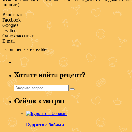
порции).
Вконтакте
Facebook
Google+
Twitter
Одноклассники
E-mail
Comments are disabled
Хотите найти рецепт?
Сейчас смотрят
Буррито с бобами