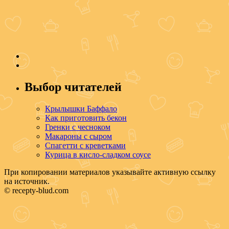
Выбор читателей
Крылышки Баффало
Как приготовить бекон
Гренки с чесноком
Макароны с сыром
Спагетти с креветками
Курица в кисло-сладком соусе
При копировании материалов указывайте активную ссылку
на источник.
© recepty-blud.com