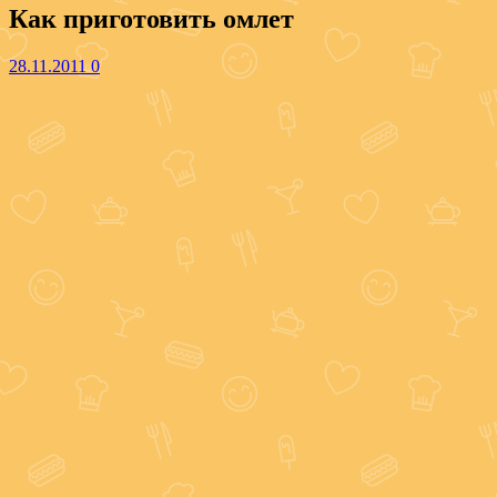
Как приготовить омлет
28.11.2011
0